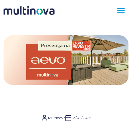
Multinova
23/02/2026