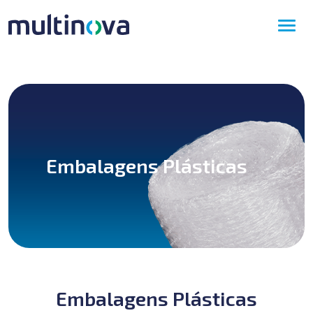
Embalagens Plásticas
Embalagens Plásticas