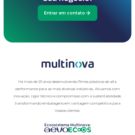
Entrar em contato
Há mais de 25 anos desenvolvendo filmes plásticos de alta
performance para as mais diversas indústrias. Atuamos com
inovação, rigor técnico e compromisso com a sustentabilidade,
transformando embalagens em vantagem competitiva para
nossos clientes.
Ecossistema Multinova: