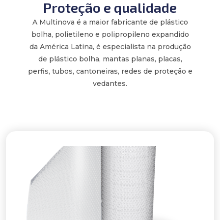
Proteção e qualidade
A Multinova é a maior fabricante de plástico
bolha, polietileno e polipropileno expandido
da América Latina, é especialista na produção
de plástico bolha, mantas planas, placas,
perfis, tubos, cantoneiras, redes de proteção e
vedantes.